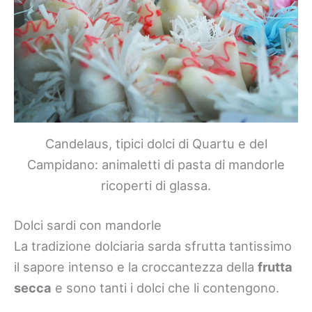
Candelaus, tipici dolci di Quartu e del
Campidano: animaletti di pasta di mandorle
ricoperti di glassa.
Dolci sardi con mandorle
La tradizione dolciaria sarda sfrutta tantissimo
il sapore intenso e la croccantezza della
frutta
secca
e sono tanti i dolci che li contengono.