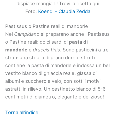
dispiace mangiarli! Trovi la ricetta qui.
Foto:
Koendi – Claudia Zedda
Pastissus o Pastine reali di mandorle
Nel
Campidano
si preparano anche i Pastissus
o Pastine reali: dolci sardi di
pasta di
mandorle
e
druccis finis
. Sono pasticcini a tre
strati: una sfoglia di grano duro e strutto
contiene la pasta di mandorle e indossa un bel
vestito bianco di ghiaccia reale, glassa di
albumi e zucchero a velo, con sottili motivi
astratti in rilievo. Un cestinetto bianco di 5-6
centimetri di diametro, elegante e delizioso!
Torna all’indice