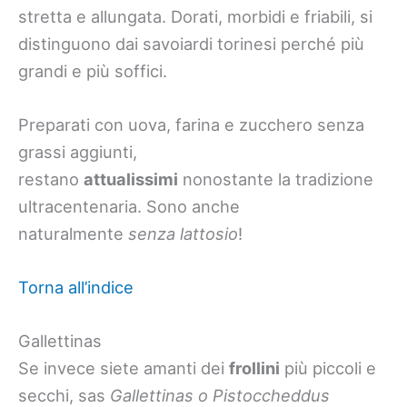
stretta e allungata. Dorati, morbidi e friabili, si
distinguono dai savoiardi torinesi perché più
grandi e più soffici.
Preparati con uova, farina e zucchero senza
grassi aggiunti,
restano
attualissimi
nonostante la tradizione
ultracentenaria. Sono anche
naturalmente
senza lattosio
!
Torna all’indice
Gallettinas
Se invece siete amanti dei
frollini
più piccoli e
secchi, sas
Gallettinas o Pistoccheddus