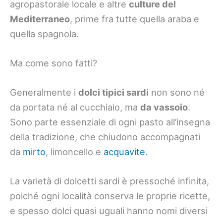
agropastorale locale e altre
culture del
Mediterraneo
, prime fra tutte quella araba e
quella spagnola.
Ma come sono fatti?
Generalmente i
dolci tipici sardi
non sono né
da portata né al cucchiaio, ma
da vassoio
.
Sono parte essenziale di ogni pasto all’insegna
della tradizione, che chiudono accompagnati
da
mirto
, limoncello e
acquavite
.
La varietà di dolcetti sardi è pressoché infinita,
poiché ogni località conserva le proprie ricette,
e spesso dolci quasi uguali hanno nomi diversi