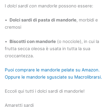
I
dolci sardi con mandorle
possono essere:
•
Dolci sardi di pasta di mandorle
, morbidi e
cremosi
•
Biscotti con mandorle
(o nocciole), in cui la
frutta secca oleosa è usata in tutta la sua
croccantezza.
Puoi comprare le mandorle pelate su Amazon.
Oppure le mandorle sgusciate su Macrolibrarsi.
Eccoli qui tutti i dolci sardi di mandorle!
Amaretti sardi