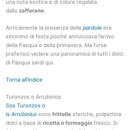
una nota esotica e di colore regalata
dallo
zafferano
.
Anticamente la presenza delle
pardule
era
sinonimo di festa poiché annunciava l’arrivo
della Pasqua e della primavera. Ma forse
preferisci vedere una panoramica di tutti i dolci
di Pasqua sardi qui.
Torna all’indice
Turonzos o Arrubiolos
Sos
Turonzos
o
is
Arrubiolus
sono
frittelle
sferiche, polpettine
dolci a base di
ricotta o formaggio
fresco. Si