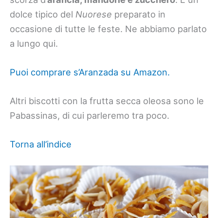
dolce tipico del
Nuorese
preparato in
occasione di tutte le feste. Ne abbiamo parlato
a lungo qui.
Puoi comprare s’Aranzada su Amazon.
Altri biscotti con la frutta secca oleosa sono le
Pabassinas, di cui parleremo tra poco.
Torna all’indice