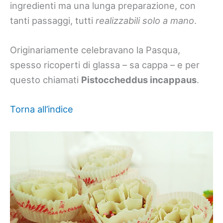
ingredienti ma una lunga preparazione, con
tanti passaggi, tutti
realizzabili solo a mano
.
Originariamente celebravano la Pasqua,
spesso ricoperti di glassa – sa cappa – e per
questo chiamati
Pistoccheddus incappaus
.
Torna all’indice