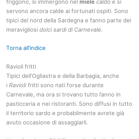
friggono, si immergono nel
miele
caldo e si
servono ancora calde ai fortunati ospiti. Sono
tipici del nord della Sardegna e fanno parte dei
meravigliosi
dolci sardi di Carnevale
.
Torna all’indice
Ravioli fritti
Tipici dell’Ogliastra e della Barbagia, anche
i
Ravioli fritti
sono nati forse durante
Carnevale, ma ora si trovano tutto l’anno in
pasticceria e nei ristoranti. Sono diffusi in tutto
il territorio sardo e probabilmente avrete già
avuto occasione di assaggiarli.