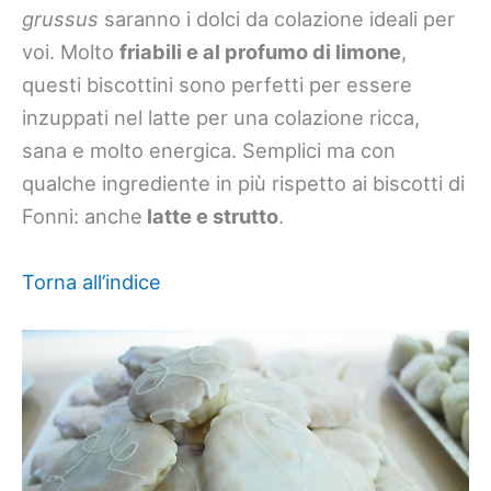
grussus
saranno i dolci da colazione ideali per
voi. Molto
friabili e al profumo di limone
,
questi biscottini sono perfetti per essere
inzuppati nel latte per una colazione ricca,
sana e molto energica. Semplici ma con
qualche ingrediente in più rispetto ai biscotti di
Fonni: anche
latte e strutto
.
Torna all’indice