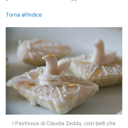
Torna all’indice
I Pastissus di Claudia Zedda, così belli che