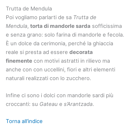
Trutta de Mendula
Poi vogliamo parlarti de sa
Trutta de
Mendula
,
torta di mandorle sarda
sofficissima
e senza grano: solo farina di mandorle e fecola.
È un dolce da cerimonia, perché la ghiaccia
reale si presta ad essere
decorata
finemente
con motivi astratti in rilievo ma
anche con con uccellini, fiori e altri elementi
naturali realizzati con lo zucchero.
Infine ci sono i dolci con mandorle sardi più
croccanti: su
Gateau
e
s’Arantzada
.
Torna all’indice