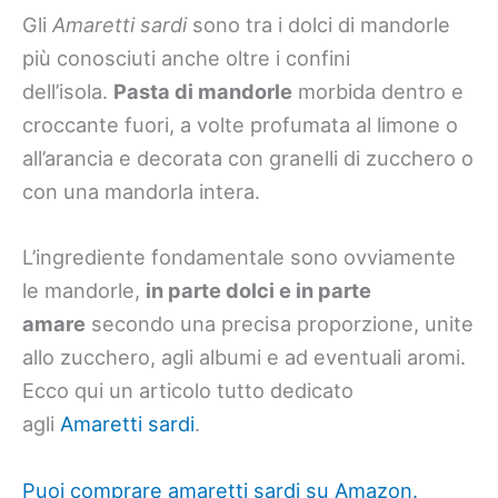
Gli
Amaretti sardi
sono tra i dolci di mandorle
più conosciuti anche oltre i confini
dell’isola.
Pasta di mandorle
morbida dentro e
croccante fuori, a volte profumata al limone o
all’arancia e decorata con granelli di zucchero o
con una mandorla intera.
L’ingrediente fondamentale sono ovviamente
le mandorle,
in parte dolci e in parte
amare
secondo una precisa proporzione, unite
allo zucchero, agli albumi e ad eventuali aromi.
Ecco qui un articolo tutto dedicato
agli
Amaretti sardi
.
Puoi comprare amaretti sardi su Amazon.