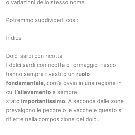
o variazioni dello stesso nome.
Potremmo suddividerli così:
Indice
Dolci sardi con ricotta
I dolci sardi con ricotta o formaggio fresco
hanno sempre rivestito un
ruolo
fondamentale
, com’è ovvio in una regione in
cui
l’allevamento
è sempre
stato
importantissimo
. A seconda delle zone
prevalgono le pecore o le vacche e questo si
riflette nella composizione dei dolci.