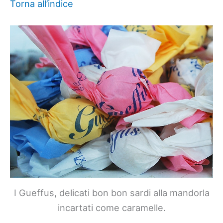
Torna all’indice
I Gueffus, delicati bon bon sardi alla mandorla
incartati come caramelle.