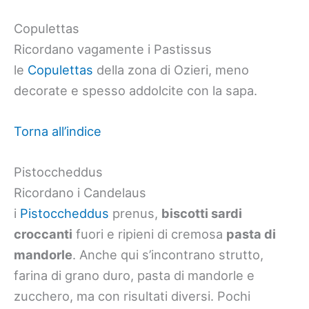
Copulettas
Ricordano vagamente i Pastissus
le
Copulettas
della zona di Ozieri, meno
decorate e spesso addolcite con la sapa.
Torna all’indice
Pistoccheddus
Ricordano i Candelaus
i
Pistoccheddus
prenus,
biscotti sardi
croccanti
fuori e ripieni di cremosa
pasta di
mandorle
. Anche qui s’incontrano strutto,
farina di grano duro, pasta di mandorle e
zucchero, ma con risultati diversi. Pochi