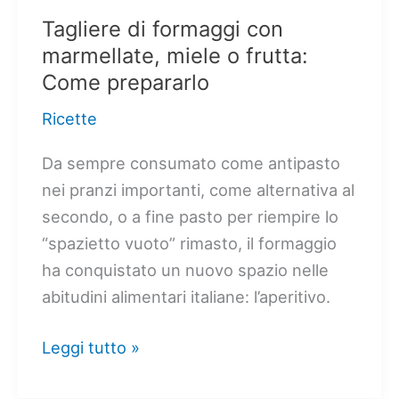
Tagliere di formaggi con
marmellate, miele o frutta:
Come prepararlo
Ricette
Da sempre consumato come antipasto
nei pranzi importanti, come alternativa al
secondo, o a fine pasto per riempire lo
“spazietto vuoto” rimasto, il formaggio
ha conquistato un nuovo spazio nelle
abitudini alimentari italiane: l’aperitivo.
Tagliere
Leggi tutto »
di