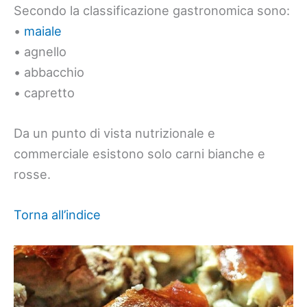
Secondo la classificazione gastronomica sono:
•
maiale
• agnello
• abbacchio
• capretto
Da un punto di vista nutrizionale e
commerciale esistono solo carni bianche e
rosse.
Torna all’indice