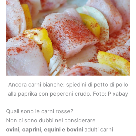
Ancora carni bianche: spiedini di petto di pollo
alla paprika con peperoni crudo. Foto: Pixabay
Quali sono le carni rosse?
Non ci sono dubbi nel considerare
ovini, caprini, equini e bovini
adulti carni