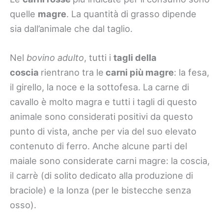
quelle
magre
. La quantità di grasso dipende
sia dall’animale che dal taglio.
Nel
bovino adulto
, tutti i
tagli della
coscia
rientrano tra le
carni più magre
: la fesa,
il girello, la noce e la sottofesa. La carne di
cavallo è molto magra e tutti i tagli di questo
animale sono considerati positivi da questo
punto di vista, anche per via del suo elevato
contenuto di ferro. Anche alcune parti del
maiale sono considerate carni magre: la coscia,
il carrè (di solito dedicato alla produzione di
braciole) e la lonza (per le bistecche senza
osso).