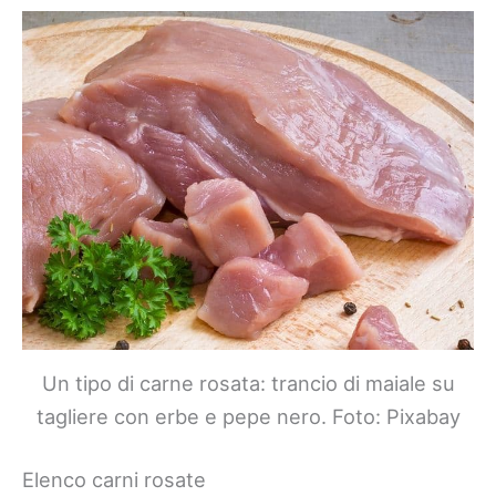
Un tipo di carne rosata: trancio di maiale su
tagliere con erbe e pepe nero. Foto: Pixabay
Elenco carni rosate