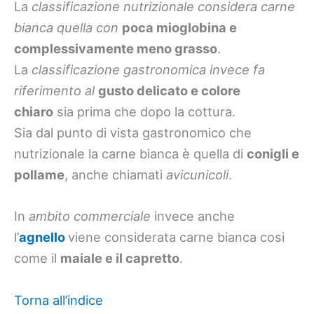
La
classificazione nutrizionale considera carne
bianca quella con
poca mioglobina e
complessivamente meno grasso
.
La
classificazione gastronomica invece fa
riferimento al
gusto delicato e colore
chiaro
sia prima che dopo la cottura.
Sia dal punto di vista gastronomico che
nutrizionale la carne bianca è quella di
conigli e
pollame
, anche chiamati
avicunicoli
.
In
ambito commerciale
invece anche
l’
agnello
viene considerata carne bianca cosi
come il
maiale e il capretto
.
Torna all’indice