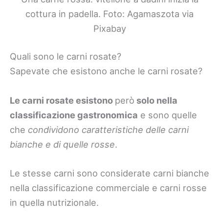
cottura in padella. Foto: Agamaszota via
Pixabay
Quali sono le carni rosate?
Sapevate che esistono anche le carni rosate?
Le carni rosate esistono
però
solo nella
classificazione gastronomica
e sono quelle
che
condividono caratteristiche delle carni
bianche e di quelle rosse
.
Le stesse carni sono considerate carni bianche
nella classificazione commerciale e carni rosse
in quella nutrizionale.