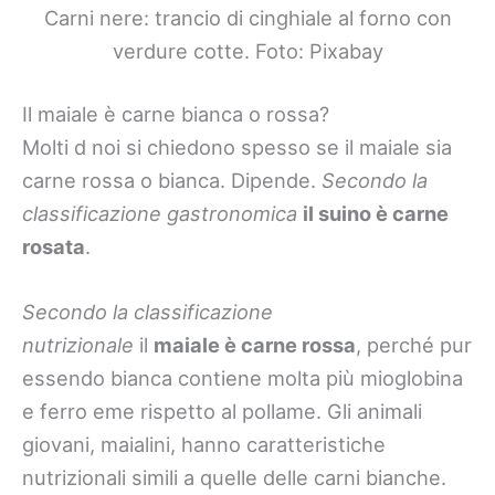
Carni nere: trancio di cinghiale al forno con
verdure cotte. Foto: Pixabay
Il maiale è carne bianca o rossa?
Molti d noi si chiedono spesso se il maiale sia
carne rossa o bianca. Dipende.
Secondo la
classificazione gastronomica
il suino è carne
rosata
.
Secondo la classificazione
nutrizionale
il
maiale è carne rossa
, perché pur
essendo bianca contiene molta più mioglobina
e ferro eme rispetto al pollame. Gli animali
giovani, maialini, hanno caratteristiche
nutrizionali simili a quelle delle carni bianche.