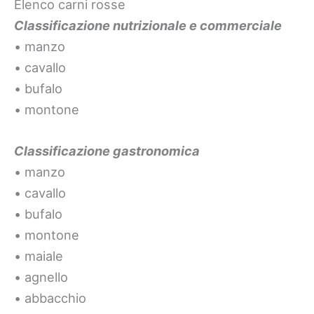
Elenco carni rosse
Classificazione nutrizionale e commerciale
• manzo
• cavallo
• bufalo
• montone
Classificazione gastronomica
• manzo
• cavallo
• bufalo
• montone
• maiale
• agnello
• abbacchio