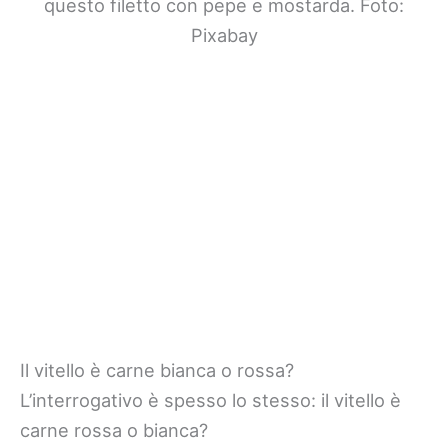
questo filetto con pepe e mostarda. Foto:
Pixabay
Il vitello è carne bianca o rossa?
L’interrogativo è spesso lo stesso: il vitello è
carne rossa o bianca?