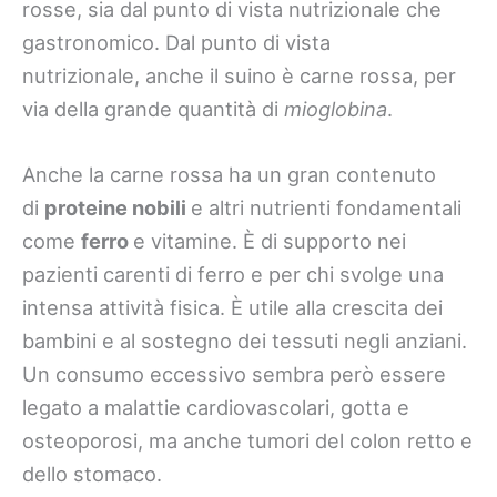
rosse, sia dal punto di vista nutrizionale che
gastronomico. Dal punto di vista
nutrizionale, anche il suino è carne rossa, per
via della grande quantità di
mioglobina
.
Anche la carne rossa ha un gran contenuto
di
proteine nobili
e altri nutrienti fondamentali
come
ferro
e vitamine. È di supporto nei
pazienti carenti di ferro e per chi svolge una
intensa attività fisica. È utile alla crescita dei
bambini e al sostegno dei tessuti negli anziani.
Un consumo eccessivo sembra però essere
legato a malattie cardiovascolari, gotta e
osteoporosi, ma anche tumori del colon retto e
dello stomaco.