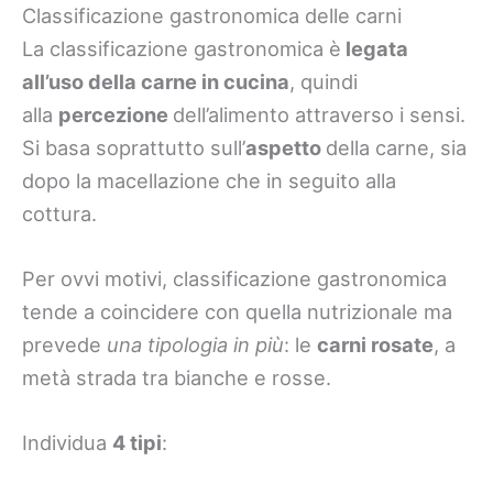
Classificazione gastronomica delle carni
La classificazione gastronomica è
legata
all’uso della carne in cucina
, quindi
alla
percezione
dell’alimento attraverso i sensi.
Si basa soprattutto sull’
aspetto
della carne, sia
dopo la macellazione che in seguito alla
cottura.
Per ovvi motivi, classificazione gastronomica
tende a coincidere con quella nutrizionale ma
prevede
una tipologia in più
: le
carni rosate
, a
metà strada tra bianche e rosse.
Individua
4 tipi
: