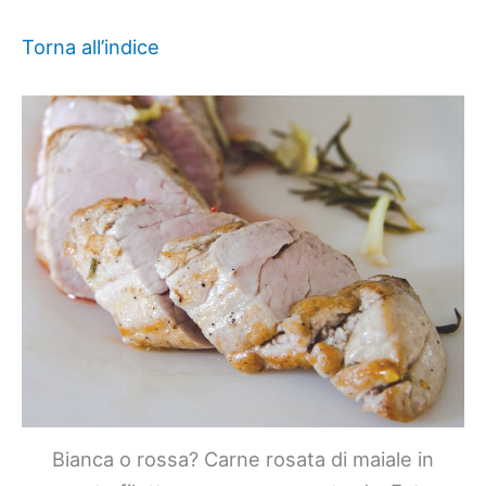
Torna all’indice
Bianca o rossa? Carne rosata di maiale in