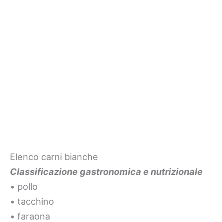
Elenco carni bianche
Classificazione gastronomica e nutrizionale
• pollo
• tacchino
• faraona