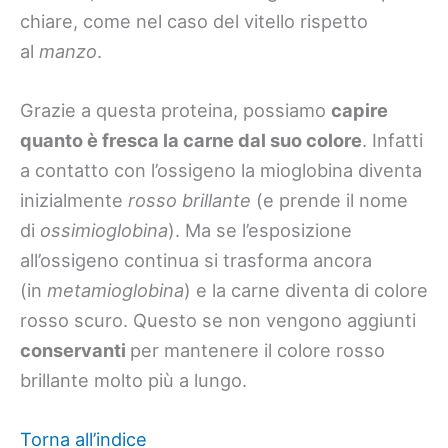
chiare, come nel caso del vitello rispetto
al
manzo
.
Grazie a questa proteina, possiamo
capire
quanto è fresca la carne dal suo colore
. Infatti
a contatto con l’ossigeno la mioglobina diventa
inizialmente
rosso brillante
(e prende il nome
di
ossimioglobina
). Ma se l’esposizione
all’ossigeno continua si trasforma ancora
(in
metamioglobina
) e la carne diventa di colore
rosso scuro. Questo se non vengono aggiunti
conservanti
per mantenere il colore rosso
brillante molto più a lungo.
Torna all’indice