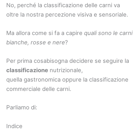
No, perché la classificazione delle carni va
oltre la nostra percezione visiva e sensoriale.
Ma allora come si fa a capire
quali sono le carni
bianche, rosse e nere
?
Per prima cosabisogna decidere se seguire la
classificazione
nutrizionale,
quella gastronomica oppure la classificazione
commerciale delle carni.
Parliamo di:
Indice