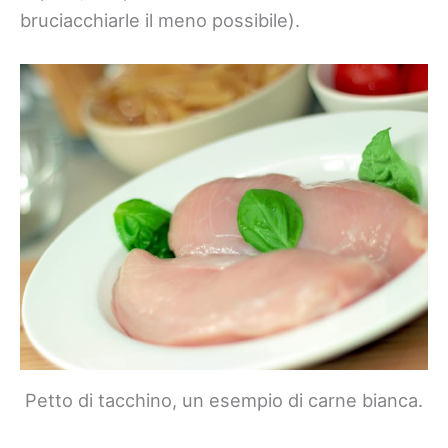
bruciacchiarle il meno possibile).
Petto di tacchino, un esempio di carne bianca.