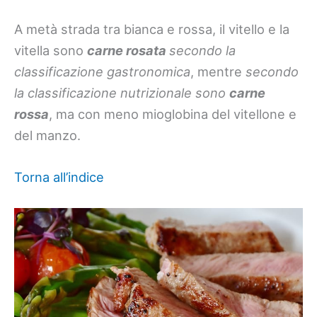
A metà strada tra bianca e rossa, il vitello e la
vitella sono
carne rosata
secondo la
classificazione gastronomica
, mentre
secondo
la classificazione nutrizionale sono
carne
rossa
, ma con meno mioglobina del vitellone e
del manzo.
Torna all’indice