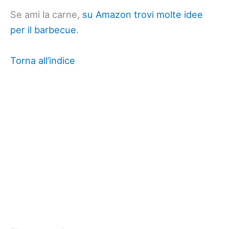
Se ami la carne,
su Amazon trovi molte idee
per il barbecue
.
Torna all’indice