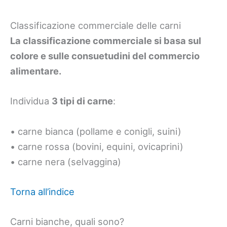
Classificazione commerciale delle carni
La classificazione commerciale si basa sul
colore e sulle consuetudini del commercio
alimentare.
Individua
3 tipi di carne
:
• carne bianca (pollame e conigli, suini)
• carne rossa (bovini, equini, ovicaprini)
• carne nera (selvaggina)
Torna all’indice
Carni bianche, quali sono?