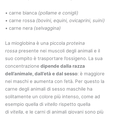
• carne bianca
(pollame e conigli)
• carne rossa
(bovini, equini, ovicaprini, suini)
• carne nera
(selvaggina)
La mioglobina è una piccola
proteina
rossa
presente nei muscoli degli animali e il
suo compito è trasportare l’ossigeno. La sua
concentrazione
dipende dalla razza
dell’animale, dall’età e dal sesso
: è maggiore
nei maschi e aumenta con l’età. Per questo la
carne degli animali di sesso maschile ha
solitamente un colore più intenso, come ad
esempio quella di
vitello
rispetto quella
di
vitella
, e le carni di animali giovani sono più