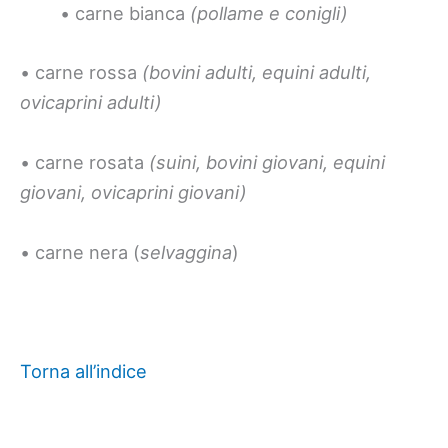
• carne bianca
(pollame e conigli)
• carne rossa
(bovini adulti, equini adulti,
ovicaprini adulti)
• carne rosata
(suini, bovini giovani, equini
giovani, ovicaprini giovani)
• carne nera (
selvaggina
)
Torna all’indice