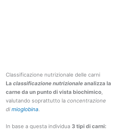
Classificazione nutrizionale delle carni
La
classificazione nutrizionale
analizza la
carne da un punto di vista biochimico
,
valutando soprattutto la
concentrazione
di
mioglobina
.
In base a questa individua
3 tipi di carni: